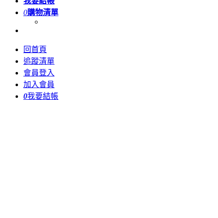
我要結帳
0
購物清單
回首頁
追蹤清單
會員登入
加入會員
0
我要結帳