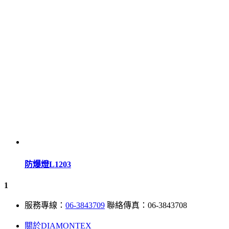
防爆燈L1203
1
服務專線：
06-3843709
聯絡傳真：06-3843708
關於DIAMONTEX