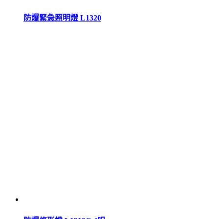
防爆緊急照明燈 L1320