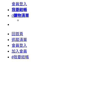
會員登入
我要結帳
0
購物清單
回首頁
追蹤清單
會員登入
加入會員
0
我要結帳