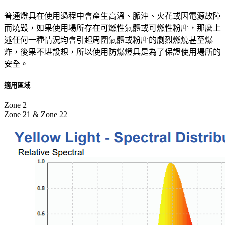
普通燈具在使用過程中會產生高溫、脈沖、火花或因電源故障
而燒毀，如果使用場所存在可燃性氣體或可燃性粉塵，那麼上
述任何一種情況均會引起周圍氣體或粉塵的劇烈燃燒甚至爆
炸，後果不堪設想，所以使用防爆燈具是為了保證使用場所的
安全。
適用區域
Zone 2
Zone 21 & Zone 22