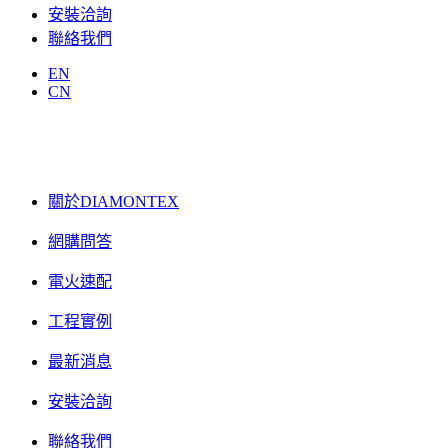
安裝洽詢
聯絡我們
EN
CN
關於DIAMONTEX
網購問答
電火速配
工程實例
最新消息
安裝洽詢
聯絡我們