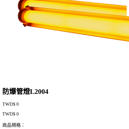
防爆管燈L2004
TWD$ 0
TWD$ 0
商品規格：