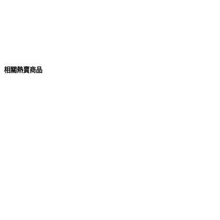
相關熱賣商品