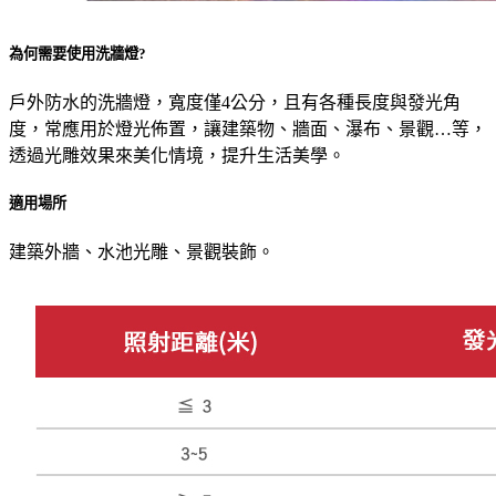
為何需要使用洗牆燈?
戶外防水的洗牆燈，寬度僅4公分，且有各種長度與發光角
度，常應用於燈光佈置，讓建築物、牆面、瀑布、景觀…等，
透過光雕效果來美化情境，提升生活美學。
適用場所
建築外牆、水池光雕、景觀裝飾。