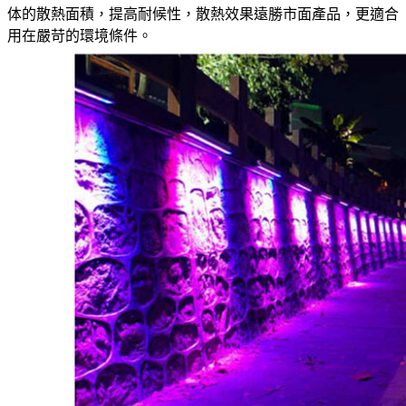
体的散熱面積，提高耐候性，散熱效果遠勝市面產品，更適合
用在嚴苛的環境條件。