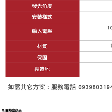
相關熱賣商品