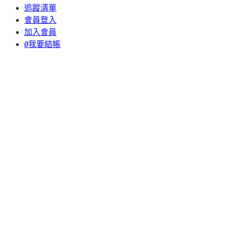
追蹤清單
會員登入
加入會員
0
我要結帳