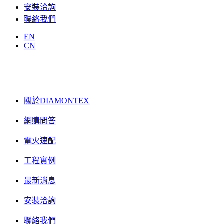
安裝洽詢
聯絡我們
EN
CN
關於DIAMONTEX
網購問答
電火速配
工程實例
最新消息
安裝洽詢
聯絡我們