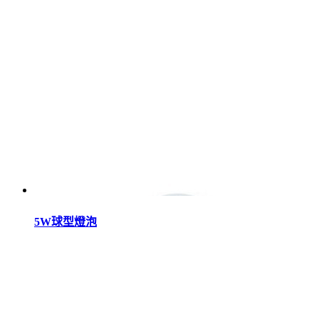
5W球型燈泡