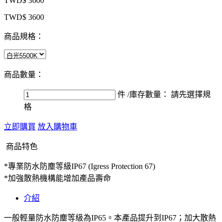
TWD$ 3600
TWD$ 3600
商品規格：
商品數量：
件
/庫存數量：
請先選擇規
格
立即購買
放入購物車
商品特色
*專業防水防塵等級IP67 (Igress Protection 67)
*加強散熱機構能增加產品壽命
介紹
一般輕量防水防塵等級為IP65。本產品提升到IP67；加大散熱