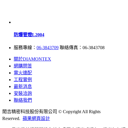
防爆管燈L2004
服務專線：
06-3843709
聯絡傳真：06-3843708
關於DIAMONTEX
網購問答
電火速配
工程實例
最新消息
安裝洽詢
聯絡我們
閎吉精密科技股份有限公司 © Copyright All Rights
Reserved.
蘋果網頁設計