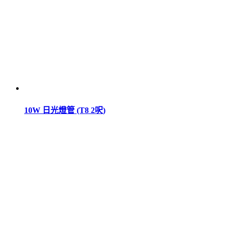
10W 日光燈管 (T8 2呎)