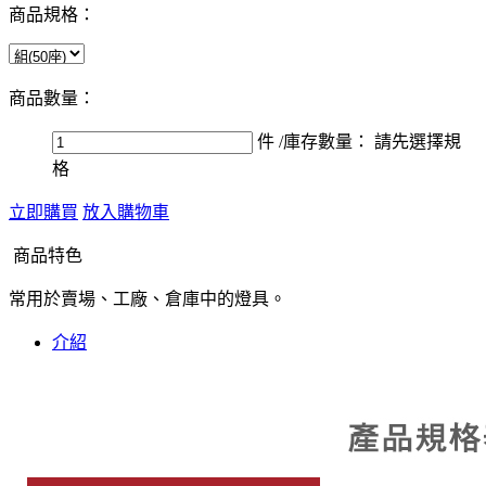
商品規格：
商品數量：
件
/庫存數量：
請先選擇規
格
立即購買
放入購物車
商品特色
常用於賣場、工廠、倉庫中的燈具。
介紹