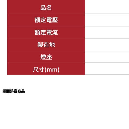
相關熱賣商品