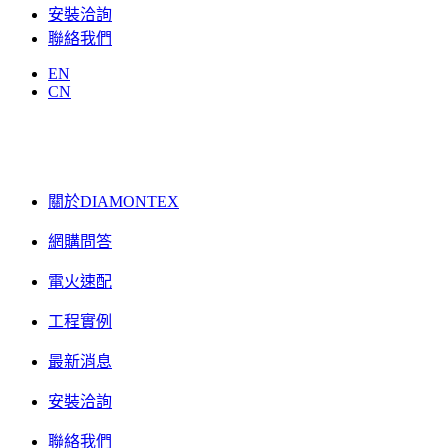
安裝洽詢
聯絡我們
EN
CN
關於DIAMONTEX
網購問答
電火速配
工程實例
最新消息
安裝洽詢
聯絡我們