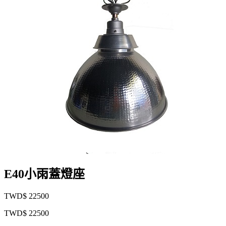
E40小雨蓋燈座
TWD$ 22500
TWD$ 22500