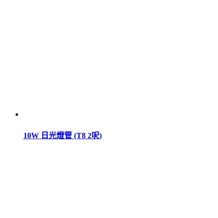
10W 日光燈管 (T8 2呎)