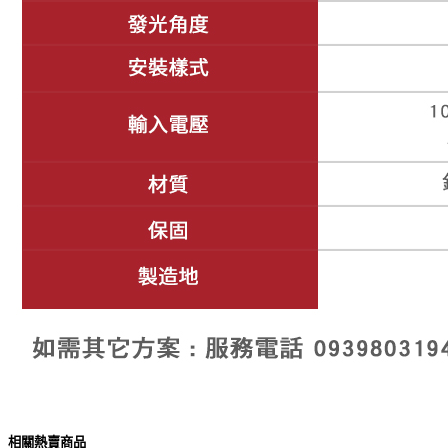
相關熱賣商品