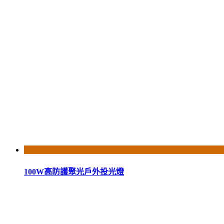
100W高防護聚光戶外投光燈