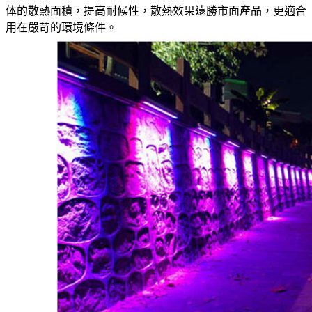
体的散熱面積，提高耐候性，散熱效果遠勝市面產品，更適合
用在嚴苛的環境條件。