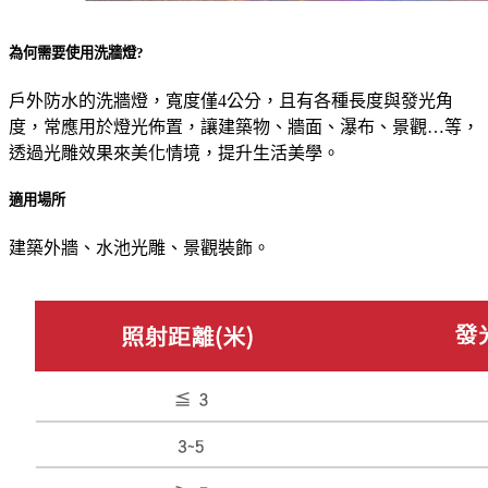
為何需要使用洗牆燈?
戶外防水的洗牆燈，寬度僅4公分，且有各種長度與發光角
度，常應用於燈光佈置，讓建築物、牆面、瀑布、景觀…等，
透過光雕效果來美化情境，提升生活美學。
適用場所
建築外牆、水池光雕、景觀裝飾。