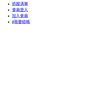
追蹤清單
會員登入
加入會員
0
我要結帳