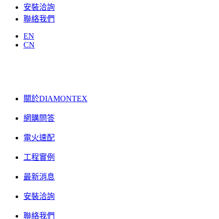
安裝洽詢
聯絡我們
EN
CN
關於DIAMONTEX
網購問答
電火速配
工程實例
最新消息
安裝洽詢
聯絡我們