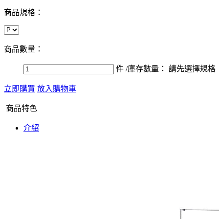
商品規格：
商品數量：
件
/庫存數量：
請先選擇規格
立即購買
放入購物車
商品特色
介紹