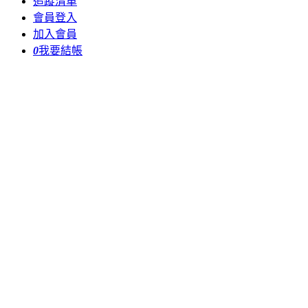
追蹤清單
會員登入
加入會員
0
我要結帳