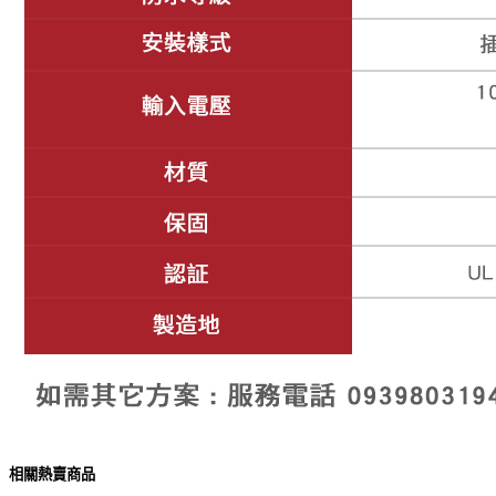
相關熱賣商品