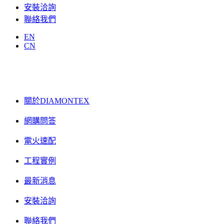
安裝洽詢
聯絡我們
EN
CN
關於DIAMONTEX
網購問答
電火速配
工程實例
最新消息
安裝洽詢
聯絡我們