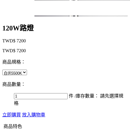
120W路燈
TWD$ 7200
TWD$ 7200
商品規格：
商品數量：
件
/庫存數量：
請先選擇規
格
立即購買
放入購物車
商品特色