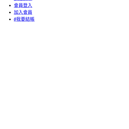
會員登入
加入會員
0
我要結帳