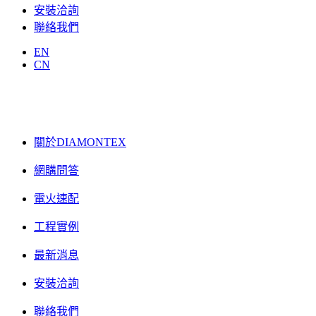
安裝洽詢
聯絡我們
EN
CN
關於DIAMONTEX
網購問答
電火速配
工程實例
最新消息
安裝洽詢
聯絡我們