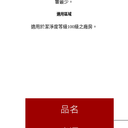
響最少。
適用區域
適用於潔淨度等級100級之廠房。