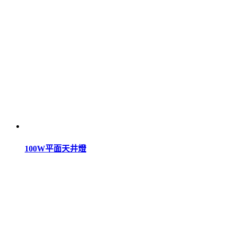
100W平面天井燈