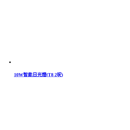
10W智能日光燈(T8 2呎)