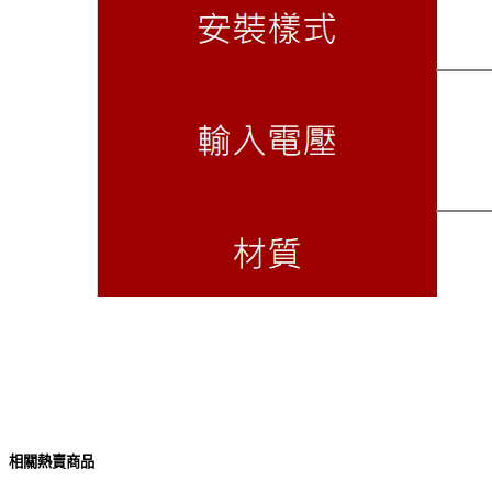
相關熱賣商品