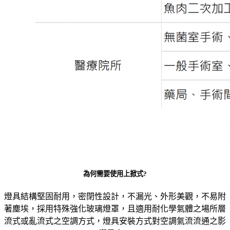
為何需要使用上掀式?
燈具結構堅固耐用，密閉性設計，不漏光、外形美觀，不易附
著塵埃，採用特殊強化玻璃燈罩，且適用耐化學氣體之場所層
流式或亂流式之空調方式，燈具安裝方式對空調氣流流通之影