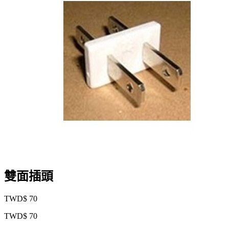
雙面插頭
TWD$ 70
TWD$ 70