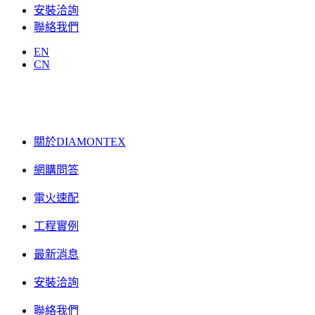
安裝洽詢
聯絡我們
EN
CN
關於DIAMONTEX
網購問答
電火速配
工程實例
最新消息
安裝洽詢
聯絡我們