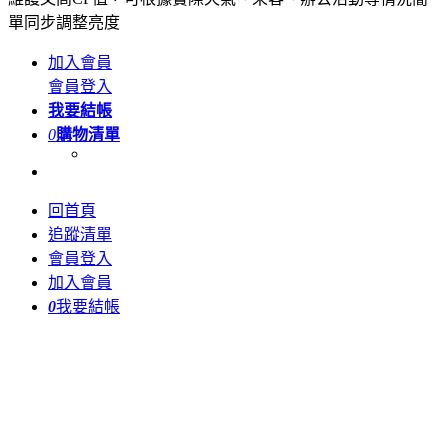
單同步調整亮度
加入會員
會員登入
我要結帳
0
購物清單
回首頁
追蹤清單
會員登入
加入會員
0
我要結帳