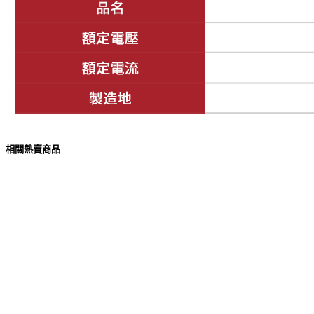
相關熱賣商品