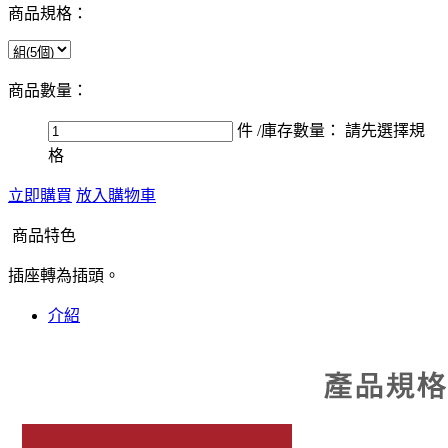
商品規格：
商品數量：
件
/庫存數量：
請先選擇規
格
立即購買
放入購物車
商品特色
插座轉為插頭。
介紹