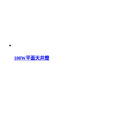
100W平面天井燈