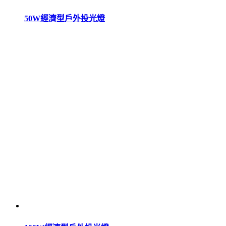
50W經濟型戶外投光燈