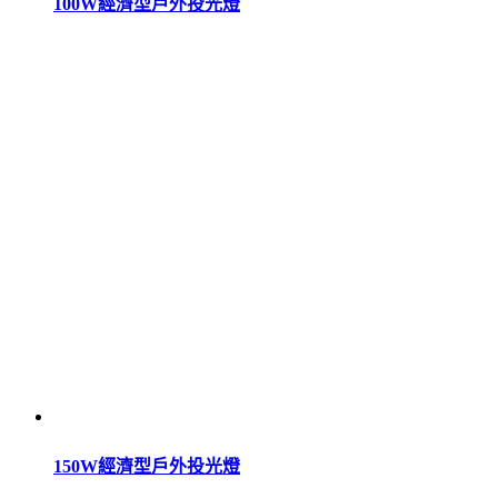
100W經濟型戶外投光燈
150W經濟型戶外投光燈