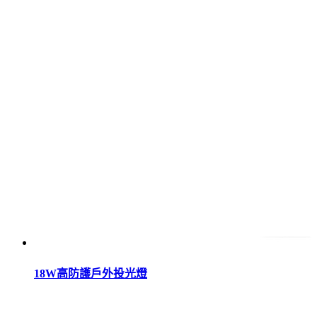
18W高防護戶外投光燈