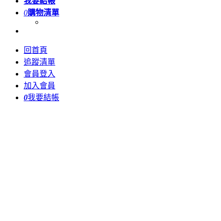
我要結帳
0
購物清單
回首頁
追蹤清單
會員登入
加入會員
0
我要結帳