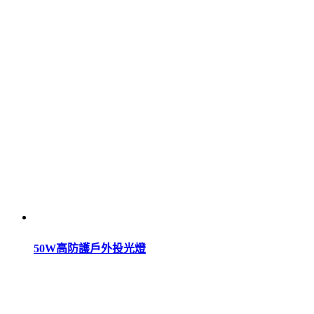
50W高防護戶外投光燈