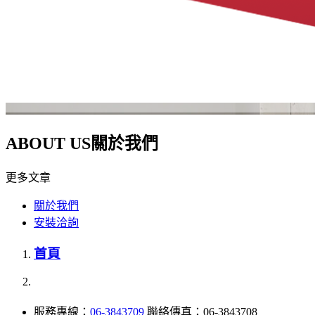
ABOUT US
關於我們
更多文章
關於我們
安裝洽詢
首頁
服務專線：
06-3843709
聯絡傳真：06-3843708