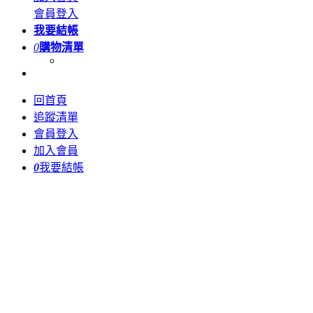
會員登入
我要結帳
0
購物清單
回首頁
追蹤清單
會員登入
加入會員
0
我要結帳