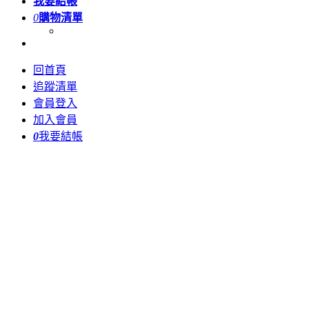
我要結帳
0
購物清單
回首頁
追蹤清單
會員登入
加入會員
0
我要結帳