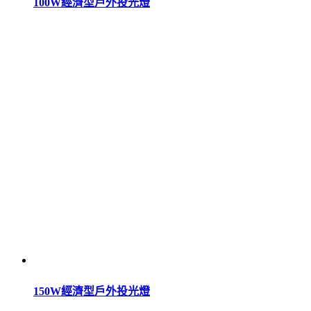
100W經濟型戶外投光燈
150W經濟型戶外投光燈