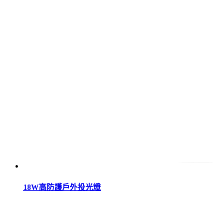
18W高防護戶外投光燈