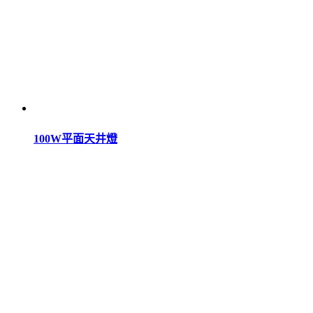
100W平面天井燈