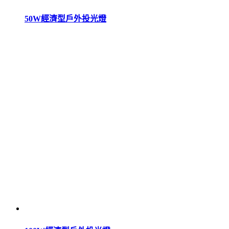
50W經濟型戶外投光燈