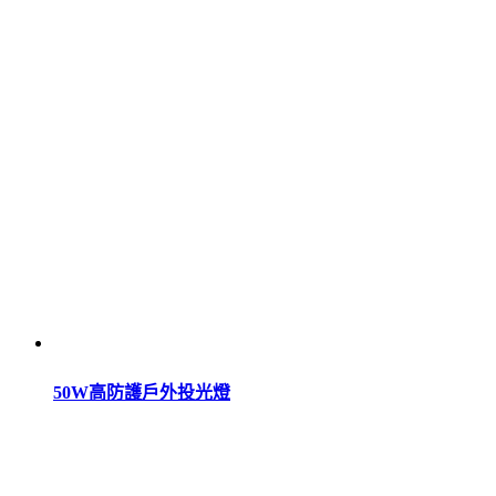
50W高防護戶外投光燈