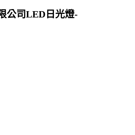
限公司LED日光燈-