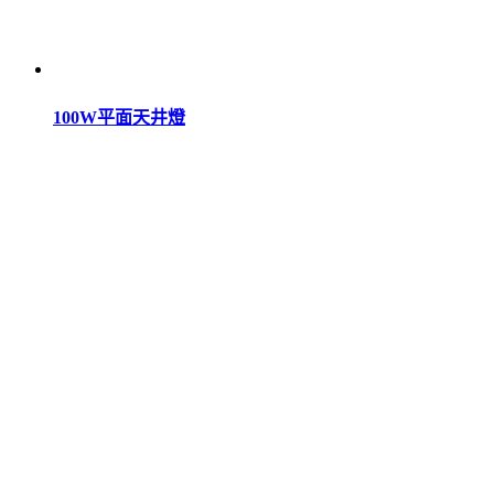
100W平面天井燈