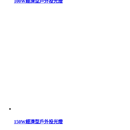
100W經濟型戶外投光燈
150W經濟型戶外投光燈