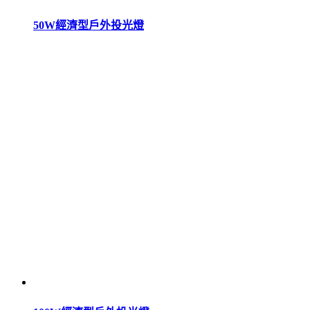
50W經濟型戶外投光燈