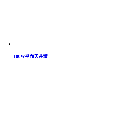
100W平面天井燈