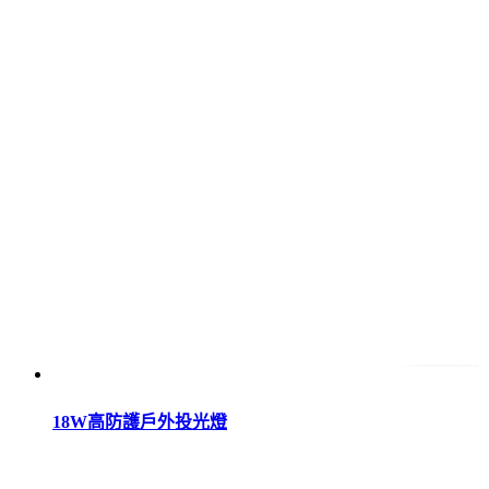
18W高防護戶外投光燈