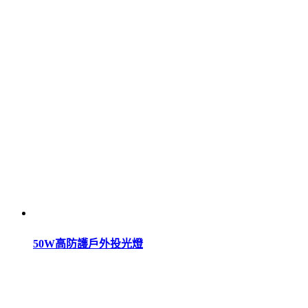
50W高防護戶外投光燈