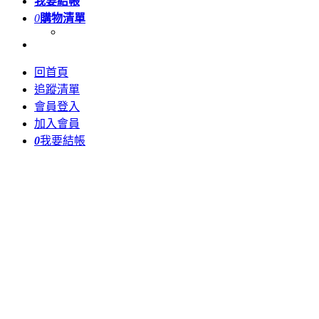
我要結帳
0
購物清單
回首頁
追蹤清單
會員登入
加入會員
0
我要結帳